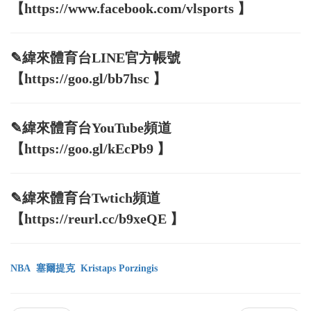
【https://www.facebook.com/vlsports 】
✎緯來體育台LINE官方帳號
【https://goo.gl/bb7hsc 】
✎緯來體育台YouTube頻道
【https://goo.gl/kEcPb9 】
✎緯來體育台Twtich頻道
【https://reurl.cc/b9xeQE 】
NBA
塞爾提克
Kristaps Porzingis