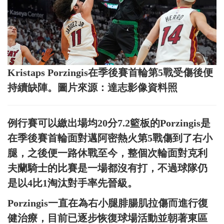
Kristaps Porzingis在季後賽首輪第5戰受傷後便
持續缺陣。圖片來源：達志影像資料照
例行賽可以繳出場均20分7.2籃板的Porzingis是
在季後賽首輪面對邁阿密熱火第5戰傷到了右小
腿，之後便一路休戰至今，整個次輪面對克利
夫蘭騎士的比賽是一場都沒有打，不過球隊仍
是以4比1淘汰對手率先晉級。
Porzingis一直在為右小腿腓腸肌拉傷而進行復
健治療，目前已逐步恢復球場活動並朝著東區