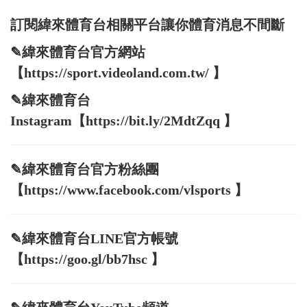
訂閱緯來體育台相關平台讓你體育消息不間斷
✎緯來體育台官方網站
【https://sport.videoland.com.tw/ 】
✎緯來體育台
Instagram【https://bit.ly/2MdtZqq 】
✎緯來體育台官方粉絲團
【https://www.facebook.com/vlsports 】
✎緯來體育台LINE官方帳號
【https://goo.gl/bb7hsc 】