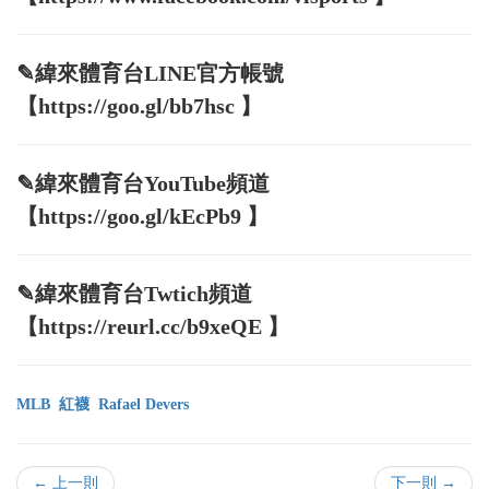
✎緯來體育台LINE官方帳號
【https://goo.gl/bb7hsc 】
✎緯來體育台YouTube頻道
【https://goo.gl/kEcPb9 】
✎緯來體育台Twtich頻道
【https://reurl.cc/b9xeQE 】
MLB
紅襪
Rafael Devers
← 上一則
下一則 →