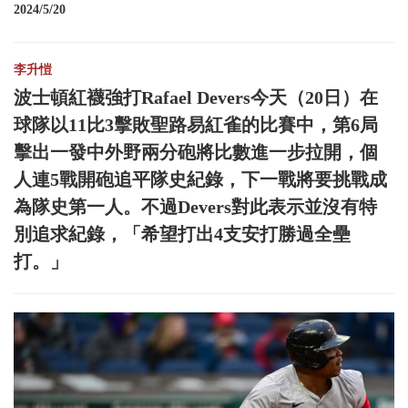
2024/5/20
李升愷
波士頓紅襪強打Rafael Devers今天（20日）在
球隊以11比3擊敗聖路易紅雀的比賽中，第6局
擊出一發中外野兩分砲將比數進一步拉開，個
人連5戰開砲追平隊史紀錄，下一戰將要挑戰成
為隊史第一人。不過Devers對此表示並沒有特
別追求紀錄，「希望打出4支安打勝過全壘
打。」