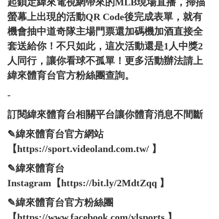
起鎖定緯來電視網帶來的MLB現場直播，掃描
螢幕上出現的活動QR Code後完成表單，就有
機會抽中道奇隊主場門票還加碼機加酒直接全
套送給你！不只如此，這次活動還是1人中獎2
人同行，讓你看球不孤單！更多活動辦法請上
緯來體育台官方粉絲團查詢。
-
訂閱緯來體育台相關平台讓你體育消息不間斷
✎緯來體育台官方網站
【https://sport.videoland.com.tw/ 】
✎緯來體育台
Instagram【https://bit.ly/2MdtZqq 】
✎緯來體育台官方粉絲團
【https://www.facebook.com/vlsports 】