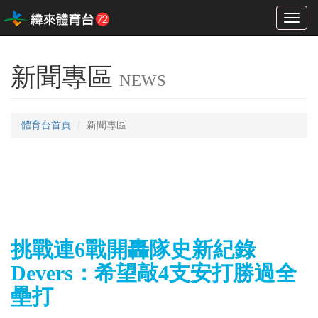
Toggl
naviga
新聞專區
NEWS
體育台首頁
新聞專區
挑戰連6戰開轟隊史新紀錄
Devers：希望敲4支安打勝過全
壘打