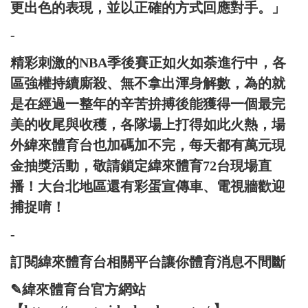
更出色的表現，並以正確的方式回應對手。」
-
精彩刺激的NBA季後賽正如火如荼進行中，各
區強權持續廝殺、無不拿出渾身解數，為的就
是在經過一整年的辛苦拚搏後能獲得一個最完
美的收尾與收穫，各隊場上打得如此火熱，場
外緯來體育台也加碼加不完，每天都有萬元現
金抽獎活動，敬請鎖定緯來體育72台現場直
播！大台北地區還有彩蛋宣傳車、電視牆歡迎
捕捉唷！
-
訂閱緯來體育台相關平台讓你體育消息不間斷
✎緯來體育台官方網站