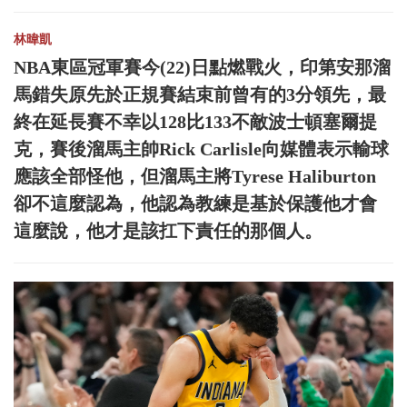
林暐凱
NBA東區冠軍賽今(22)日點燃戰火，印第安那溜
馬錯失原先於正規賽結束前曾有的3分領先，最
終在延長賽不幸以128比133不敵波士頓塞爾提
克，賽後溜馬主帥Rick Carlisle向媒體表示輸球
應該全部怪他，但溜馬主將Tyrese Haliburton
卻不這麼認為，他認為教練是基於保護他才會
這麼說，他才是該扛下責任的那個人。