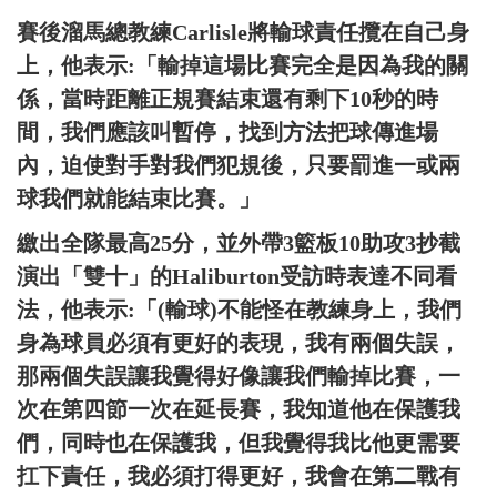
賽後溜馬總教練Carlisle將輸球責任攬在自己身
上，他表示:「輸掉這場比賽完全是因為我的關
係，當時距離正規賽結束還有剩下10秒的時
間，我們應該叫暫停，找到方法把球傳進場
內，迫使對手對我們犯規後，只要罰進一或兩
球我們就能結束比賽。」
繳出全隊最高25分，並外帶3籃板10助攻3抄截
演出「雙十」的Haliburton受訪時表達不同看
法，他表示:「(輸球)不能怪在教練身上，我們
身為球員必須有更好的表現，我有兩個失誤，
那兩個失誤讓我覺得好像讓我們輸掉比賽，一
次在第四節一次在延長賽，我知道他在保護我
們，同時也在保護我，但我覺得我比他更需要
扛下責任，我必須打得更好，我會在第二戰有