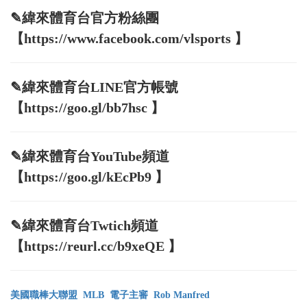
✎緯來體育台官方粉絲團
【https://www.facebook.com/vlsports 】
✎緯來體育台LINE官方帳號
【https://goo.gl/bb7hsc 】
✎緯來體育台YouTube頻道
【https://goo.gl/kEcPb9 】
✎緯來體育台Twtich頻道
【https://reurl.cc/b9xeQE 】
美國職棒大聯盟
MLB
電子主審
Rob Manfred