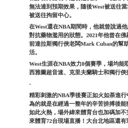
無法達到預期效果，隨後West被送往
被送往拘留中心。
在West還在NBA期間時，他就曾說
對抗藥物濫用的狀態。2021年他曾在
前達拉斯獨行俠老闆Mark Cuban
活。
West生涯在NBA效力8個賽季，場均能
西雅圖超音速、克里夫蘭騎士和獨行俠
-
精彩刺激的NBA季後賽正如火如荼進
為的就是在經過一整年的辛苦拚搏後能
如此火熱，場外緯來體育台也加碼加不
來體育72台現場直播！大台北地區還