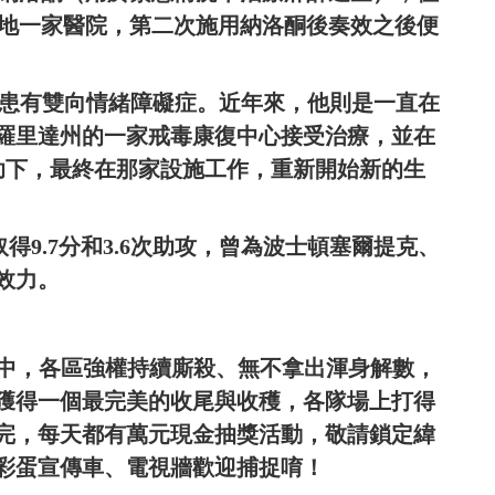
當地一家醫院，第二次施用納洛酮後奏效之後便
過他患有雙向情緒障礙症。近年來，他則是一直在
佛羅里達州的一家戒毒康復中心接受治療，並在
的幫助下，最終在那家設施工作，重新開始新的生
取得9.7分和3.6次助攻，曾為波士頓塞爾提克、
效力。
行中，各區強權持續廝殺、無不拿出渾身解數，
獲得一個最完美的收尾與收穫，各隊場上打得
完，每天都有萬元現金抽獎活動，敬請鎖定緯
有彩蛋宣傳車、電視牆歡迎捕捉唷！