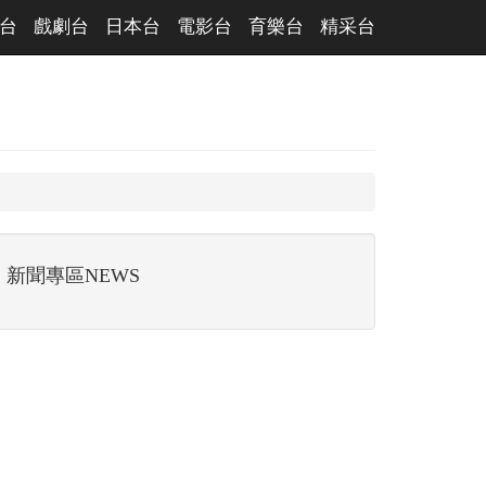
台
戲劇台
日本台
電影台
育樂台
精采台
新聞專區NEWS