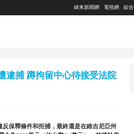
緯來新聞網
電視網
綜合
釋遭逮捕 蹲拘留中心待接受法院
四凌晨因違反保釋條件和拒捕，最終還是在維吉尼亞州