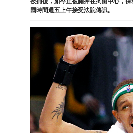
被捕後，如今正被關押在拘留中心，保釋金
國時間週五上午接受法院傳訊。