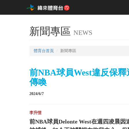
新聞專區
NEWS
體育台首頁
新聞專區
前NBA球員West違反保
傳喚
2024/6/7
李升愷
前NBA球員Delonte West在週