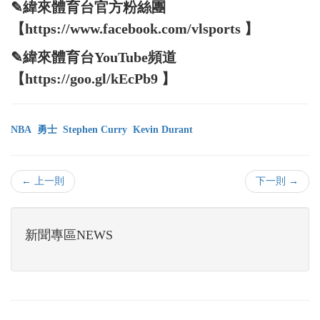
✎緯來體育台官方粉絲團
【https://www.facebook.com/vlsports 】
✎緯來體育台YouTube頻道
【https://goo.gl/kEcPb9 】
NBA
勇士
Stephen Curry
Kevin Durant
← 上一則
下一則 →
新聞專區NEWS