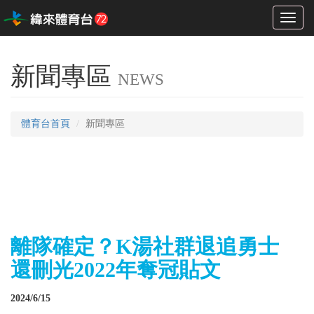
Toggl
naviga
新聞專區
NEWS
體育台首頁
新聞專區
離隊確定？K湯社群退追勇士
還刪光2022年奪冠貼文
2024/6/15