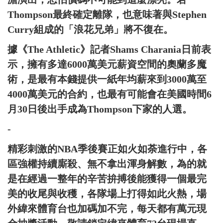
Thompson最終確定離隊，也意味著與Stephen
Curry組成的「浪花兄弟」將不復在。
據《The Athletic》記者Shams Charania日前表
示，擁有多達6000萬美元薪資空間的奧蘭多魔
術，是最有本錢提供一紙年均薪來到3000萬至
4000萬美元的合約，也最有可能會在美國時間6
月30日後出手成為Thompson下家的人選。
-
精彩刺激的NBA季後賽正如火如荼進行中，各
區強權持續廝殺、無不拿出渾身解數，為的就
是在經過一整年的辛苦拚搏後能獲得一個最完
美的收尾與收穫，各隊場上打得如此火熱，場
外緯來體育台也加碼加不完，每天都有萬元現