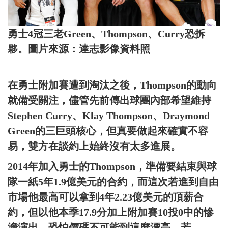
勇士4冠三老Green、Thompson、Curry恐拆
夥。圖片來源：達志影像資料照
在勇士附加賽遭到淘汰之後，Thompson的動向
就備受關注，儘管先前傳出球團內部希望維持
Stephen Curry、Klay Thompson、Draymond
Green的三巨頭核心，但真要做起來確實不容
易，雙方在談約上始終沒有太多進展。
2014年加入勇士的Thompson，準備要結束與球
隊一紙5年1.9億美元的合約，而這次若進到自由
市場他最高可以拿到4年2.23億美元的頂薪合
約，但以他本季17.9分加上附加賽10投0中的慘
澹演出，恐怕價碼不可能到這麼漂亮。若