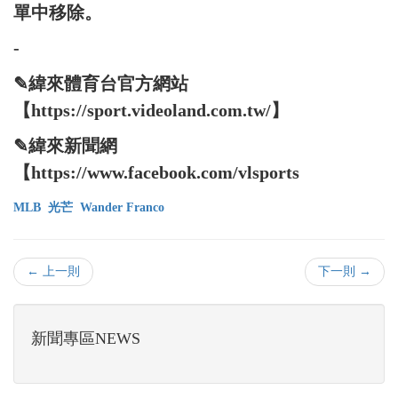
單中移除。
-
✎緯來體育台官方網站
【https://sport.videoland.com.tw/】
✎緯來新聞網
【https://www.facebook.com/vlsports
MLB
光芒
Wander Franco
← 上一則
下一則 →
新聞專區NEWS