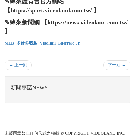
✎緯來體育台官方網站
【https://sport.videoland.com.tw/ 】
✎緯來新聞網 【https://news.videoland.com.tw/
】
MLB
多倫多藍鳥
Vladimir Guerrero Jr.
← 上一則
下一則 →
新聞專區NEWS
未經同意禁止任何形式之轉載 © COPYRIGHT VIDEOLAND INC.