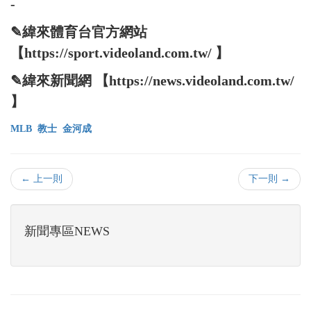
-
✎緯來體育台官方網站
【https://sport.videoland.com.tw/ 】
✎緯來新聞網 【https://news.videoland.com.tw/
】
MLB
教士
金河成
← 上一則
下一則 →
新聞專區NEWS