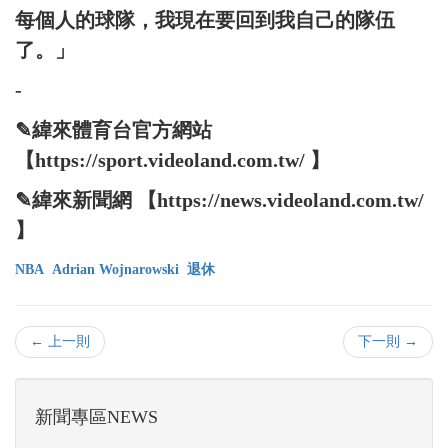
每個人的球隊，我現在要回到我自己的隊伍
了。」
-
✎緯來體育台官方網站
【https://sport.videoland.com.tw/ 】
✎緯來新聞網 【https://news.videoland.com.tw/
】
NBA
Adrian Wojnarowski
退休
← 上一則
下一則 →
新聞專區NEWS