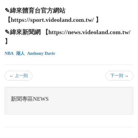
✎緯來體育台官方網站
【https://sport.videoland.com.tw/ 】
✎緯來新聞網 【https://news.videoland.com.tw/
】
NBA
湖人
Anthony Davis
← 上一則
下一則 →
新聞專區NEWS