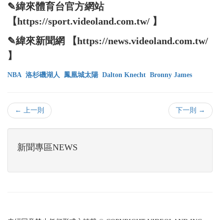
✎緯來體育台官方網站
【https://sport.videoland.com.tw/ 】
✎緯來新聞網 【https://news.videoland.com.tw/
】
NBA
洛杉磯湖人
鳳凰城太陽
Dalton Knecht
Bronny James
← 上一則
下一則 →
新聞專區NEWS