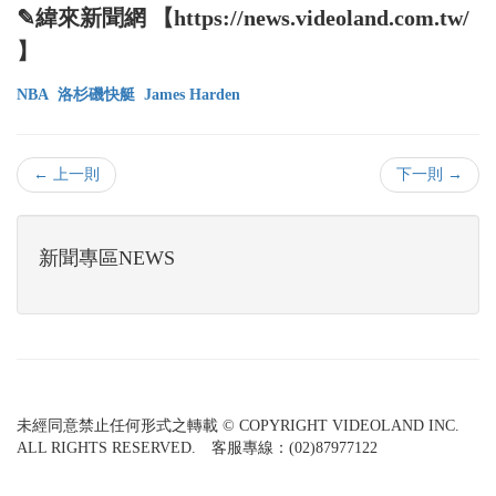
✎緯來新聞網 【https://news.videoland.com.tw/
】
NBA
洛杉磯快艇
James Harden
← 上一則
下一則 →
新聞專區NEWS
未經同意禁止任何形式之轉載 © COPYRIGHT VIDEOLAND INC.
ALL RIGHTS RESERVED. 客服專線：(02)87977122