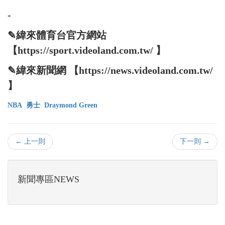
-
✎緯來體育台官方網站
【https://sport.videoland.com.tw/ 】
✎緯來新聞網 【https://news.videoland.com.tw/
】
NBA
勇士
Draymond Green
← 上一則
下一則 →
新聞專區NEWS