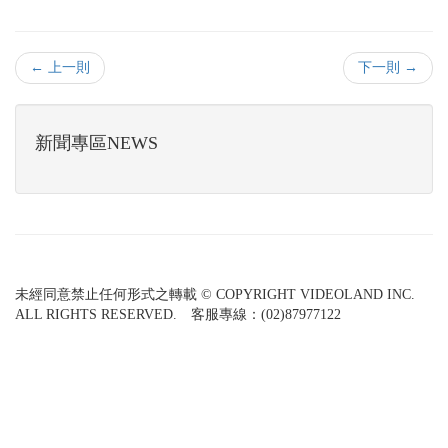
← 上一則
下一則 →
新聞專區NEWS
未經同意禁止任何形式之轉載 © COPYRIGHT VIDEOLAND INC.
ALL RIGHTS RESERVED. 客服專線：(02)87977122