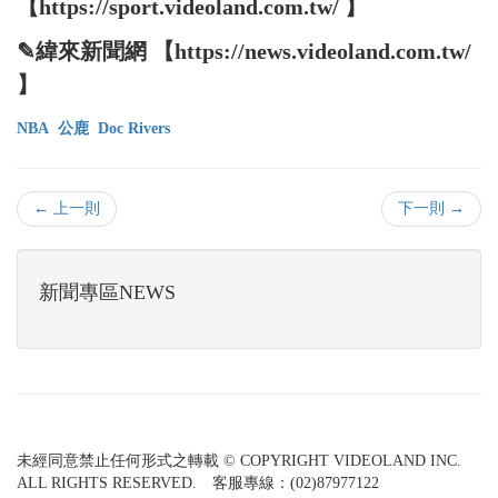
【https://sport.videoland.com.tw/ 】
✎緯來新聞網 【https://news.videoland.com.tw/
】
NBA
公鹿
Doc Rivers
← 上一則
下一則 →
新聞專區NEWS
未經同意禁止任何形式之轉載 © COPYRIGHT VIDEOLAND INC.
ALL RIGHTS RESERVED. 客服專線：(02)87977122