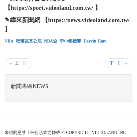
【https://sport.videoland.com.tw/ 】
✎緯來新聞網 【https://news.videoland.com.tw/
】
NBA
密爾瓦基公鹿
NBA盃
季中錦標賽
Darvin Ham
← 上一則
下一則 →
新聞專區NEWS
未經同意禁止任何形式之轉載 © COPYRIGHT VIDEOLAND INC.