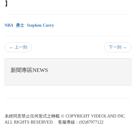
】
NBA
勇士
Stephen Curry
← 上一則
下一則 →
新聞專區NEWS
未經同意禁止任何形式之轉載 © COPYRIGHT VIDEOLAND INC.
ALL RIGHTS RESERVED. 客服專線：(02)87977122