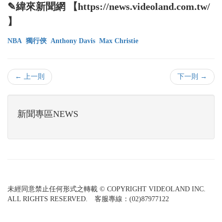
✎緯來新聞網 【https://news.videoland.com.tw/
】
NBA
獨行俠
Anthony Davis
Max Christie
← 上一則
下一則 →
新聞專區NEWS
未經同意禁止任何形式之轉載 © COPYRIGHT VIDEOLAND INC.
ALL RIGHTS RESERVED. 客服專線：(02)87977122