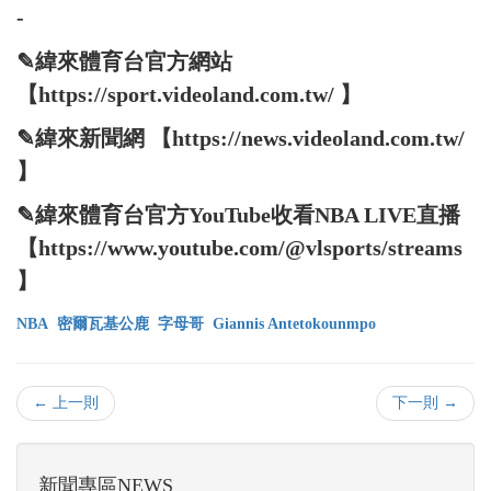
-
✎緯來體育台官方網站
【https://sport.videoland.com.tw/ 】
✎緯來新聞網 【https://news.videoland.com.tw/
】
✎緯來體育台官方YouTube收看NBA LIVE直播
【https://www.youtube.com/@vlsports/streams
】
NBA
密爾瓦基公鹿
字母哥
Giannis Antetokounmpo
← 上一則
下一則 →
新聞專區NEWS