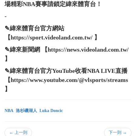
場精彩NBA賽事請鎖定緯來體育台！
-
✎緯來體育台官方網站
【https://sport.videoland.com.tw/ 】
✎緯來新聞網 【https://news.videoland.com.tw/
】
✎緯來體育台官方YouTube收看NBA LIVE直播
【https://www.youtube.com/@vlsports/streams
】
NBA
洛杉磯湖人
Luka Doncic
← 上一則
下一則 →