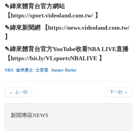
✎緯來體育台官方網站
【https://sport.videoland.com.tw/ 】
✎緯來新聞網 【https://news.videoland.com.tw/
】
✎緯來體育台官方YouTube收看NBA LIVE直播
【https://bit.ly/VLsportsNBALIVE 】
NBA
金州勇士
士官長
Jimmy Butler
← 上一則
下一則 →
新聞專區NEWS