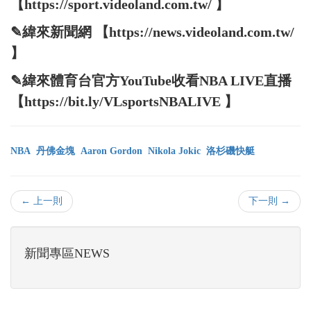
【https://sport.videoland.com.tw/ 】
✎緯來新聞網 【https://news.videoland.com.tw/
】
✎緯來體育台官方YouTube收看NBA LIVE直播
【https://bit.ly/VLsportsNBALIVE 】
NBA
丹佛金塊
Aaron Gordon
Nikola Jokic
洛杉磯快艇
← 上一則
下一則 →
新聞專區NEWS