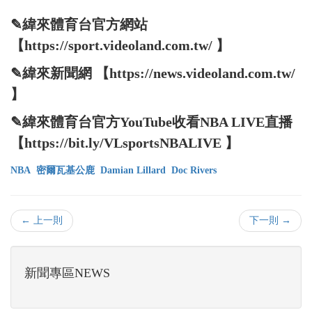
✎緯來體育台官方網站
【https://sport.videoland.com.tw/ 】
✎緯來新聞網 【https://news.videoland.com.tw/
】
✎緯來體育台官方YouTube收看NBA LIVE直播
【https://bit.ly/VLsportsNBALIVE 】
NBA
密爾瓦基公鹿
Damian Lillard
Doc Rivers
← 上一則
下一則 →
新聞專區NEWS