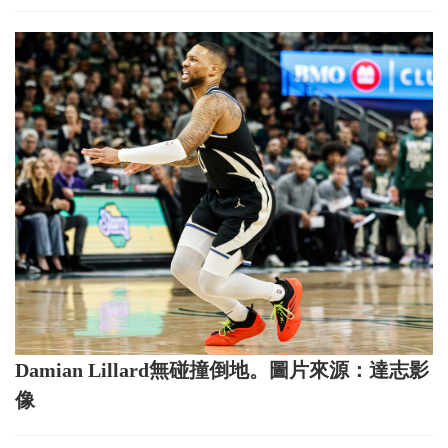
Damian Lillard無碰撞倒地。圖片來源：達志影
像