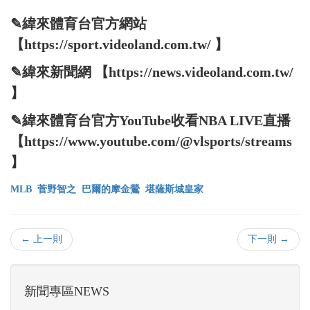
✎緯來體育台官方網站
【https://sport.videoland.com.tw/ 】
✎緯來新聞網 【https://news.videoland.com.tw/
】
✎緯來體育台官方YouTube收看NBA LIVE直播
【https://www.youtube.com/@vlsports/streams
】
MLB
菅野智之
巴爾的摩金鶯
堪薩斯城皇家
← 上一則
下一則 →
新聞專區NEWS