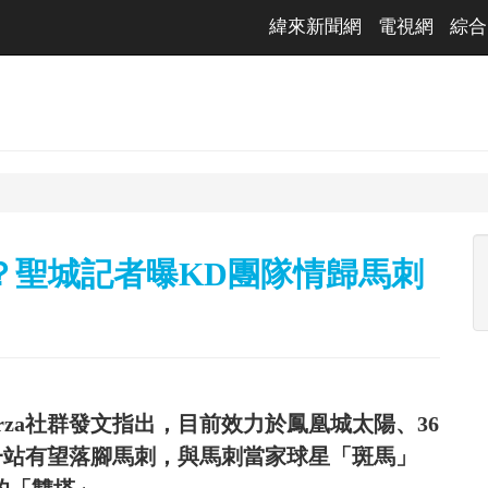
緯來新聞網
電視網
綜合
？聖城記者曝KD團隊情歸馬刺
arza社群發文指出，目前效力於鳳凰城太陽、36
nt下一站有望落腳馬刺，與馬刺當家球星「斑馬」