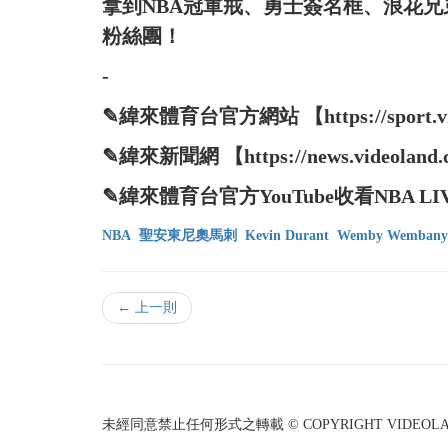
拿到NBA冠軍戒、勇士簽名框、浪花
粉絲團！
-
✎緯來體育台官方網站 【https://sport.vide
✎緯來新聞網 【https://news.videoland.
✎緯來體育台官方YouTube收看NBA LIVE直播 
NBA
聖安東尼奧馬刺
Kevin Durant
Wemby Wemban
← 上一則
未經同意禁止任何形式之轉載 © COPYRIGHT VIDEOLAND I