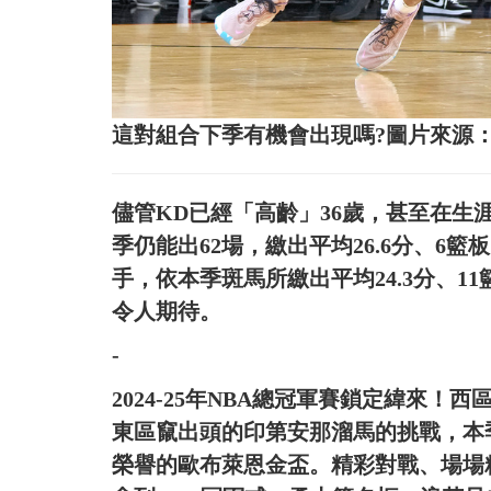
這對組合下季有機會出現嗎?圖片來源
儘管KD已經「高齡」36歲，甚至在生
季仍能出62場，繳出平均26.6分、6
手，依本季斑馬所繳出平均24.3分、1
令人期待。
-
2024-25年NBA總冠軍賽鎖定緯來
東區竄出頭的印第安那溜馬的挑戰，本
榮譽的歐布萊恩金盃。精彩對戰、場場