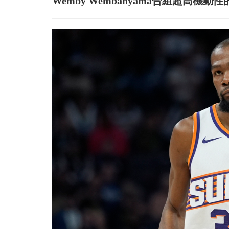
Wemby Wembanyama合組超高機動