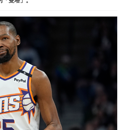
性的「雙塔」。