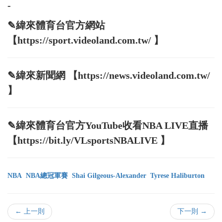
-
✎緯來體育台官方網站
【https://sport.videoland.com.tw/ 】
✎緯來新聞網 【https://news.videoland.com.tw/
】
✎緯來體育台官方YouTube收看NBA LIVE直播
【https://bit.ly/VLsportsNBALIVE 】
NBA
NBA總冠軍賽
Shai Gilgeous-Alexander
Tyrese Haliburton
← 上一則
下一則 →