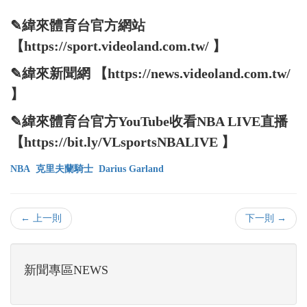
✎緯來體育台官方網站
【https://sport.videoland.com.tw/ 】
✎緯來新聞網 【https://news.videoland.com.tw/
】
✎緯來體育台官方YouTube收看NBA LIVE直播
【https://bit.ly/VLsportsNBALIVE 】
NBA
克里夫蘭騎士
Darius Garland
← 上一則
下一則 →
新聞專區NEWS