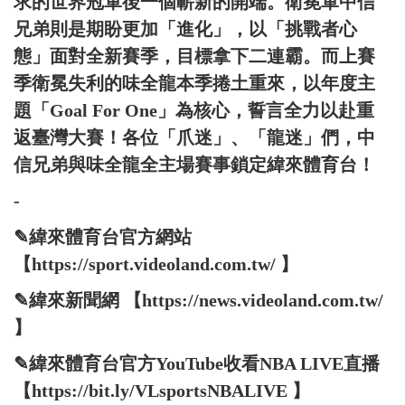
求的世界冠軍後一個嶄新的開端。衛冕軍中信
兄弟則是期盼更加「進化」，以「挑戰者心
態」面對全新賽季，目標拿下二連霸。而上賽
季衛冕失利的味全龍本季捲土重來，以年度主
題「Goal For One」為核心，誓言全力以赴重
返臺灣大賽！各位「爪迷」、「龍迷」們，中
信兄弟與味全龍全主場賽事鎖定緯來體育台！
-
✎緯來體育台官方網站
【https://sport.videoland.com.tw/ 】
✎緯來新聞網 【https://news.videoland.com.tw/
】
✎緯來體育台官方YouTube收看NBA LIVE直播
【https://bit.ly/VLsportsNBALIVE 】