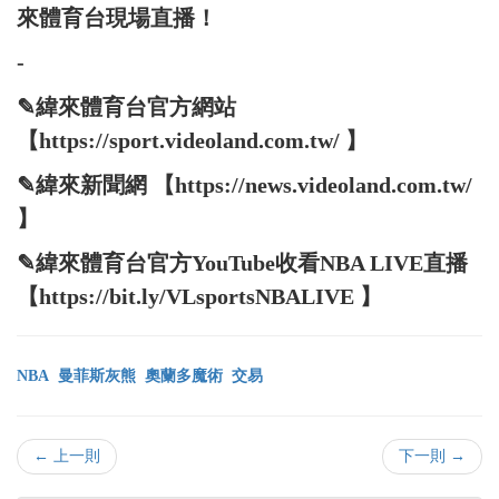
來體育台現場直播！
-
✎緯來體育台官方網站
【https://sport.videoland.com.tw/ 】
✎緯來新聞網 【https://news.videoland.com.tw/
】
✎緯來體育台官方YouTube收看NBA LIVE直播
【https://bit.ly/VLsportsNBALIVE 】
NBA
曼菲斯灰熊
奧蘭多魔術
交易
← 上一則
下一則 →