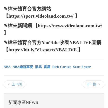
✎緯來體育台官方網站
【https://sport.videoland.com.tw/ 】
✎緯來新聞網 【https://news.videoland.com.tw/
】
✎緯來體育台官方YouTube收看NBA LIVE直播
【https://bit.ly/VLsportsNBALIVE 】
NBA
NBA總冠軍賽
溜馬
雷霆
Rick Carlisle
Scott Foster
← 上一則
下一則 →
新聞專區NEWS