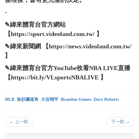
-
✎緯來體育台官方網站
【https://sport.videoland.com.tw/ 】
✎緯來新聞網 【https://news.videoland.com.tw/
】
✎緯來體育台官方YouTube收看NBA LIVE直播
【https://bit.ly/VLsportsNBALIVE 】
MLB
洛杉磯道奇
大谷翔平
Brandon Gomes
Dave Roberts
← 上一則
下一則 →