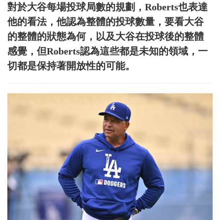
對於大谷每場投球局數的規劃，Roberts也表達
他的看法，他認為整體的投球數量，要看大谷
的整體的狀態為何，以及大谷在投球後的整體
感覺，但Roberts認為這些都是未知的領域，一
切都是保持著開放性的可能。