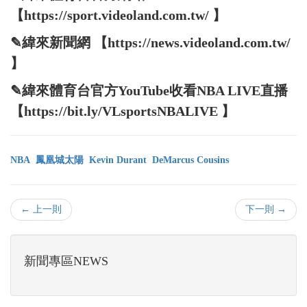
【https://sport.videoland.com.tw/ 】
✎緯來新聞網 【https://news.videoland.com.tw/
】
✎緯來體育台官方YouTube收看NBA LIVE直播
【https://bit.ly/VLsportsNBALIVE 】
NBA
鳳凰城太陽
Kevin Durant
DeMarcus Cousins
← 上一則
下一則 →
新聞專區NEWS