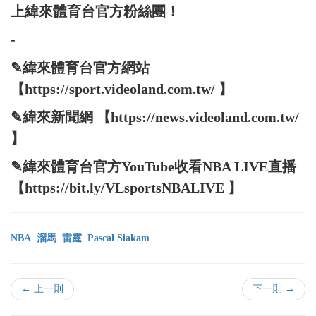
上緯來體育台官方粉絲團！
-
✎緯來體育台官方網站
【https://sport.videoland.com.tw/ 】
✎緯來新聞網 【https://news.videoland.com.tw/
】
✎緯來體育台官方YouTube收看NBA LIVE直播
【https://bit.ly/VLsportsNBALIVE 】
NBA
溜馬
雷霆
Pascal Siakam
← 上一則
下一則 →