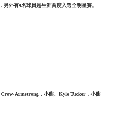
，另外有9名球員是生涯首度入選全明星賽。
 Crow-Armstrong，小熊、Kyle Tucker，小熊