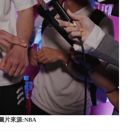
圖片來源:NBA