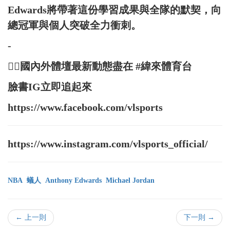
Edwards將帶著這份學習成果與全隊的默契，向
總冠軍與個人突破全力衝刺。
-
👉🏻國內外體壇最新動態盡在 #緯來體育台
臉書IG立即追起來
https://www.facebook.com/vlsports
https://www.instagram.com/vlsports_official/
NBA
蟻人
Anthony Edwards
Michael Jordan
← 上一則
下一則 →