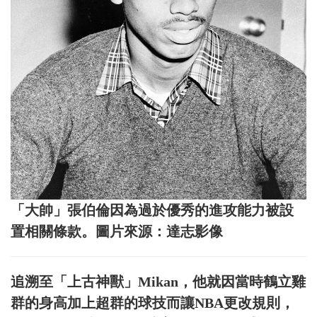
「大帥」張伯倫因為過於優秀的進攻能力被設
置相關條款。圖片來源：達志影像
追溯至「上古神獸」Mikan，他就因當時鶴立雞
群的身高加上超群的球技而讓NBA更改規則，