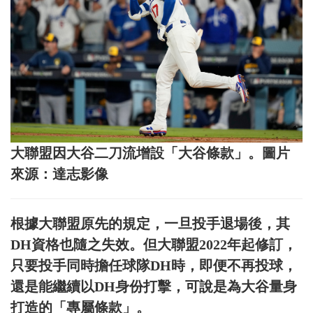
大聯盟因大谷二刀流增設「大谷條款」。圖片
來源：達志影像
根據大聯盟原先的規定，一旦投手退場後，其
DH資格也隨之失效。但大聯盟2022年起修訂，
只要投手同時擔任球隊DH時，即便不再投球，
還是能繼續以DH身份打擊，可說是為大谷量身
打造的「專屬條款」。