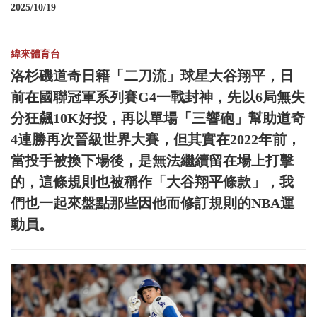
2025/10/19
緯來體育台
洛杉磯道奇日籍「二刀流」球星大谷翔平，日
前在國聯冠軍系列賽G4一戰封神，先以6局無失
分狂飆10K好投，再以單場「三響砲」幫助道奇
4連勝再次晉級世界大賽，但其實在2022年前，
當投手被換下場後，是無法繼續留在場上打擊
的，這條規則也被稱作「大谷翔平條款」，我
們也一起來盤點那些因他而修訂規則的NBA運
動員。