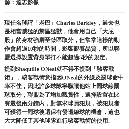
源：達志影像
現任名球評「老巴」Charles Barkley，過去也
是相當威猛的禁區猛獸，他會用自己「大屁
股」的身材強磨至禁區取分，但常常這樣的動
作會超過10秒的時間，影響觀賽品質，所以聯
盟選擇設置背身單打不能超過5秒的規定。
提到Shaquille ONeal就不得不提到「駭客戰
術」，駭客戰術意指因ONeal的外線及罰球命中
率不佳，因此許多球隊寧願讓他站上罰球線罰
球取分，聯盟為了增加觀賞性，選擇設置在比
賽最後兩分鐘內，對無求球員犯規，被犯規者
可獲得一罰球後還保有發邊線球的機會，這也
大大降低了其他球隊進行駭客戰術的使用。