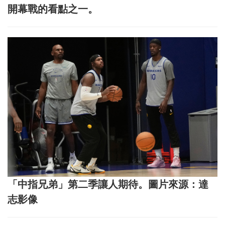
開幕戰的看點之一。
「中指兄弟」第二季讓人期待。圖片來源：達
志影像