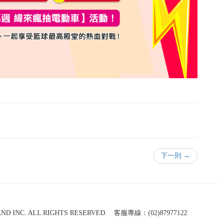
下一則 →
NC. ALL RIGHTS RESERVED. 客服專線：(02)87977122