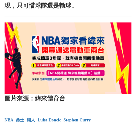
現，只可惜球隊還是輸球。
圖片來源：緯來體育台
NBA
勇士
湖人
Luka Doncic
Stephen Curry