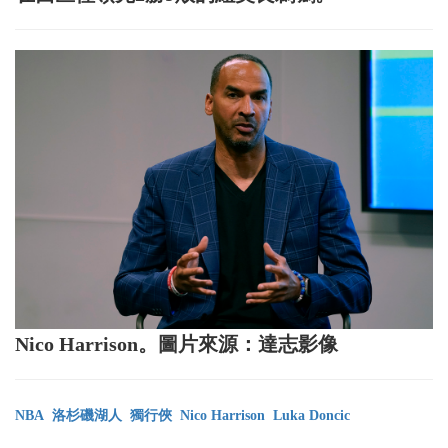
Nico Harrison。圖片來源：達志影像
NBA
洛杉磯湖人
獨行俠
Nico Harrison
Luka Doncic