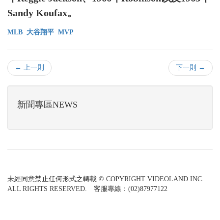
Sandy Koufax。
MLB
大谷翔平
MVP
← 上一則
下一則 →
新聞專區NEWS
未經同意禁止任何形式之轉載 © COPYRIGHT VIDEOLAND INC.
ALL RIGHTS RESERVED. 客服專線：(02)87977122