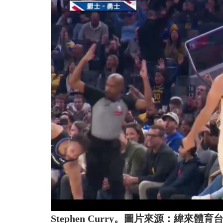
Stephen Curry。圖片來源：緯來體育