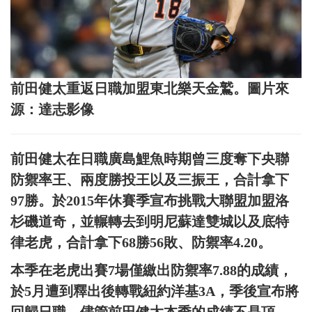
前田健太重返日職加盟東北樂天金鷲。圖片來
源：達志影像
前田健太在日職廣島鯉魚時期曾三度奪下央聯
防禦率王、兩度勝投王以及三振王，合計拿下
97勝。於2015年休賽季宣布挑戰大聯盟加盟洛
杉磯道奇，並輾轉去到明尼蘇達雙城以及底特
律老虎，合計拿下68勝56敗、防禦率4.20。
本季在老虎出賽7場僅繳出防禦率7.88的成績，
於5月遭到釋出後轉戰紐約洋基3A，季後宣布將
回歸日職。儘管前田健太本季的成績不是頂