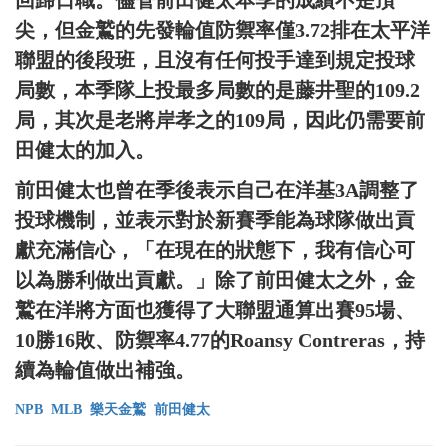
尖，但金鷲的先發輪值防禦率僅3.72排在太平洋
聯盟的後段班，且沒有任何投手達到規定投球
局數，本季隊上投最多局數的是藤井聖的109.2
局，其次是老將岸孝之的109局，因此仍需要前
田健太的加入。
前田健太也曾在季後表示自己在洋基3A調整了
投球機制，並表示對於新賽季能為球隊做出貢
獻充滿信心，「在現在的狀態下，我有信心可
以為勝利做出貢獻。」除了前田健太之外，金
鷲在洋將方面也獲得了大聯盟通算出賽95場、
10勝16敗、防禦率4.77的Roansy Contreras，持
續為輪值做出補強。
NPB
MLB
樂天金鷲
前田健太