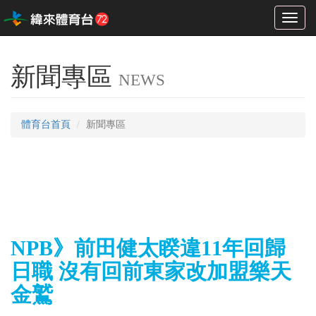
Toggl
naviga
新聞專區
NEWS
體育台首頁
新聞專區
NPB》前田健太睽違11年回歸
日職 沒有回前東家改加盟樂天
金鷲