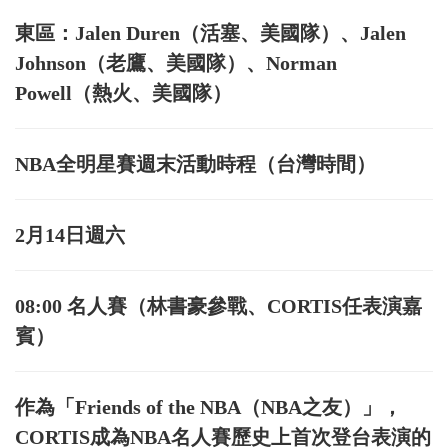
東區：Jalen Duren（活塞、美國隊）、Jalen
Johnson（老鷹、美國隊）、Norman
Powell（熱火、美國隊）
NBA全明星賽週末活動時程（台灣時間）
2月14日週六
08:00 名人賽（林書豪參戰、CORTIS任表演嘉
賓）
作為「Friends of the NBA（NBA之友）」，
CORTIS成為NBA名人賽歷史上首次登台表演的