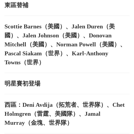
東區替補
Scottie Barnes（美國）、Jalen Duren（美
國）、Jalen Johnson（美國）、Donovan
Mitchell（美國）、Norman Powell（美國）、
Pascal Siakam（世界）、Karl-Anthony
Towns（世界）
明星賽初登場
西區：Deni Avdija（拓荒者、世界隊）、Chet
Holmgren（雷霆、美國隊）、Jamal
Murray（金塊、世界隊）