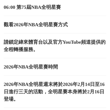
06:00 第75屆NBA全明星賽
觀看2026年NBA全明星賽方式
請鎖定緯來體育台以及官方YouTube頻道提供的
全程轉播服務。
2026年NBA全明星賽時間
2026年NBA全明星週末將於2026年2月14日至16
日進行三天的活動，全明星賽本身將於2月16日
登場。