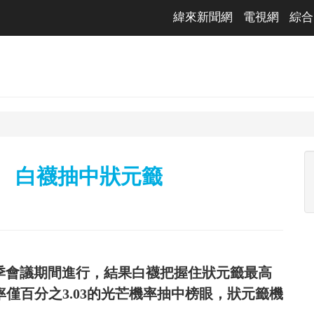
緯來新聞網
電視網
綜合
率 白襪抽中狀元籤
在冬季會議期間進行，結果白襪把握住狀元籤最高
率僅百分之3.03的光芒機率抽中榜眼，狀元籤機