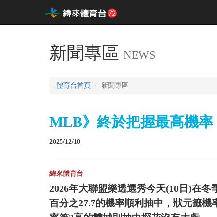
新聞專區
NEWS
體育台首頁
新聞專區
MLB》終於把握最高機
2025/12/10
緯來體育台
2026年大聯盟樂透選秀今天(10日)
百分之27.7的機率順利抽中，狀元籤機