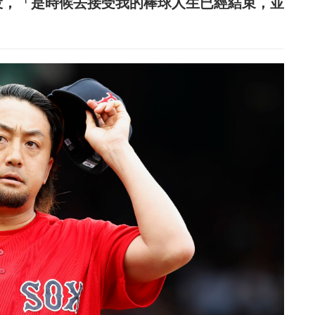
役，「是時候去接受我的棒球人生已經結束，並